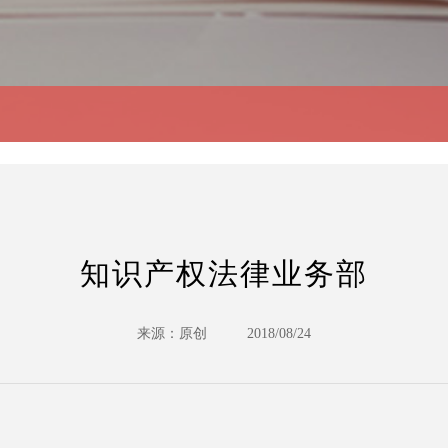
知识产权法律业务部
来源：原创
2018/08/24