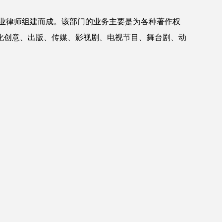
业律师组建而成。该部门的业务主要是为各种著作权
化创意、出版、传媒、影视剧、电视节目、舞台剧、动