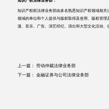
知识产权法律业务部：
知识产权权法律业务部由多名熟悉知识产权领域相关
领域的单位和个人提供与版权取得及使用、版权管理
漫、音乐、广告、演艺经纪、演出和大型文化活动、
上一篇：
劳动仲裁法律业务部
下一篇：
金融证券与公司法律业务部