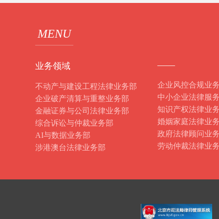
MENU
——
业务领域
企业风控合规业
不动产与建设工程法律业务部
中小企业法律服
企业破产清算与重整业务部
知识产权法律业
金融证券与公司法律业务部
婚姻家庭法律业
综合诉讼与仲裁业务部
政府法律顾问业
AI与数据业务部
劳动仲裁法律业
涉港澳台法律业务部