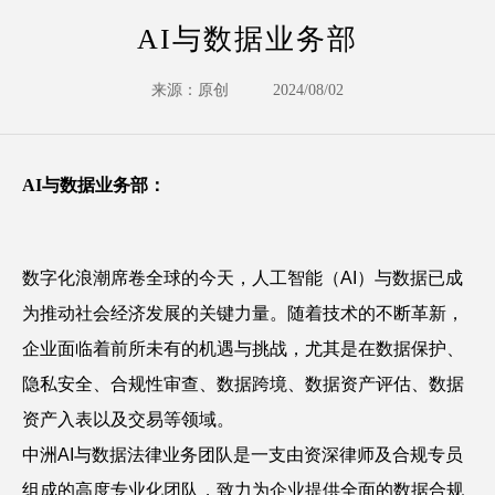
AI与数据业务部
来源：原创
2024/08/02
AI与数据业务部：
数字化浪潮席卷全球的今天，人工智能（AI）与数据已成
为推动社会经济发展的关键力量。随着技术的不断革新，
企业面临着前所未有的机遇与挑战，尤其是在数据保护、
隐私安全、合规性审查、数据跨境、数据资产评估、数据
资产入表以及交易等领域。
中洲AI与数据法律业务团队是一支由资深律师及合规专员
组成的高度专业化团队，致力为企业提供全面的数据合规