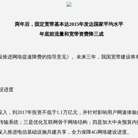
两年后，固定宽带基本达2015年发达国家平均水平
年底前流量和宽带资费降三成
推进网络提速降费的指导意见》。未来三年，我国宽带建设将
设进度
，到2017年投资不低于1.1万亿元，并针对影响用户网速体
信传输系统；三是优化互联网骨干网络结构；四是加大中央预算内
深入推进电信基础设施共建共享，全力保障4G网络建设进度。