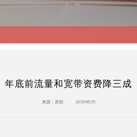
年底前流量和宽带资费降三成
来源：原创
2018/08/29