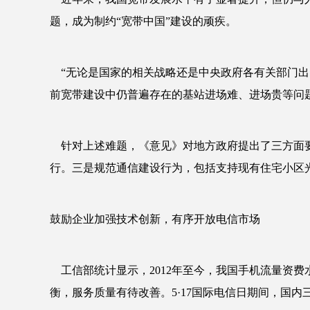
题，成为制约“宽带中国”建设的顽疾。
“无论是国家的相关战略还是中央政府各有关部门出
前宽带建设中仍普遍存在的基站进场难、进场贵等问
针对上述难题，《意见》对地方政府提出了三方面要
行。三是规范通信建设行为，包括支持现有住宅小区
鼓励企业加强技术创新，有序开放电信市场
工信部统计显示，2012年至今，我国手机流量资费
衡，服务质量有待改善。5·17国际电信日期间，国