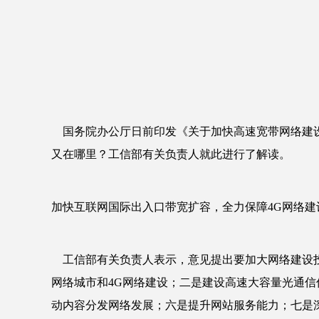
国务院办公厅日前印发《关于加快高速宽带网络建设
又在哪里？工信部有关负责人就此进行了解读。
加快互联网国际出入口带宽扩容，全力保障4G网络建
工信部有关负责人表示，意见提出要加大网络建设投入
网络城市和4G网络建设；二是建设高速大容量光通
动内容分发网络发展；六是提升网站服务能力；七是