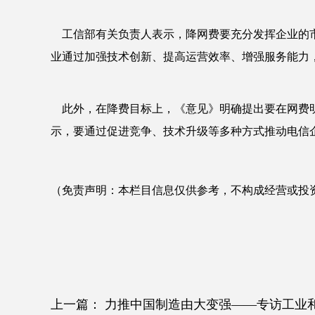
工信部有关负责人表示，降网费要充分发挥企业的市
业通过加强技术创新、提高运营效率、增强服务能力
此外，在降费目标上，《意见》明确提出要在网费明
示，要通过促进竞争、技术升级等多种方式推动电信
（免责声明：本栏目信息仅供参考，不构成经营或投
上一篇：
力推中国制造由大变强——专访工业