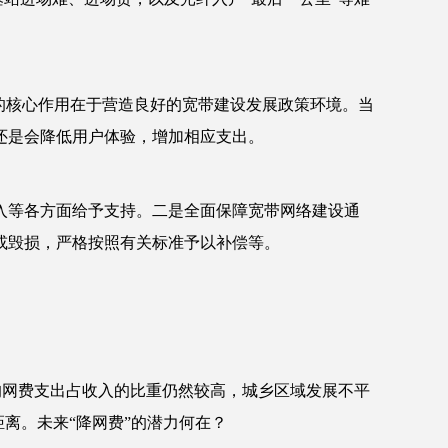
的核心作用在于营造良好的宽带建设发展政策环境。当
还是会降低用户体验，增加相应支出。
入等各方面给予支持。二是全面保障宽带网络建设通
或毁损，严格按照有关标准予以补偿等。
人均网费支出占收入的比重仍然较高，城乡区域发展不平
离。未来“降网费”的潜力何在？