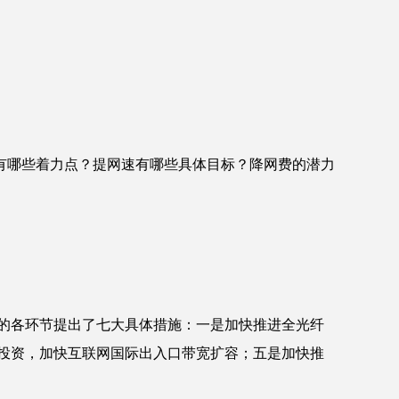
有哪些着力点？提网速有哪些具体目标？降网费的潜力
验的各环节提出了七大具体措施：一是加快推进全光纤
投资，加快互联网国际出入口带宽扩容；五是加快推