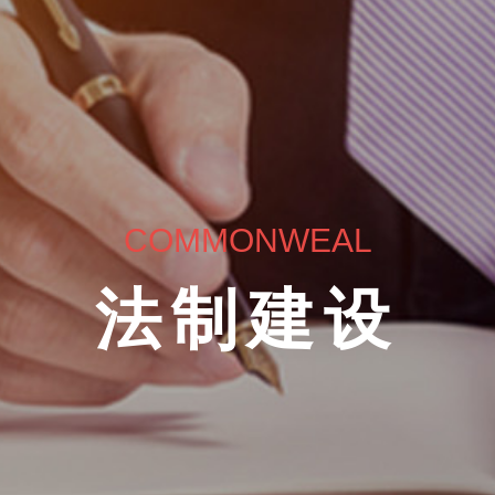
COMMONWEAL
法制建设