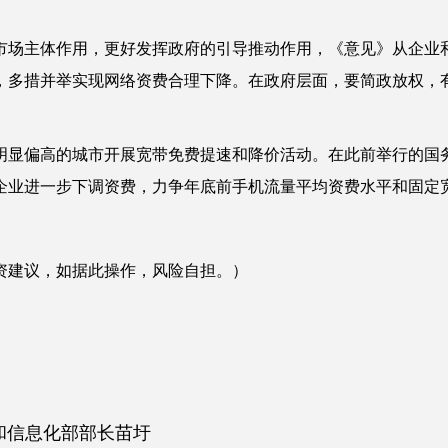
场主体作用，更好发挥政府的引导推动作用，《意见》从企业
，多措并举实现网络资费合理下降。在政府层面，要简政放权，
显偏高的城市开展宽带免费提速和降价活动。在此前举行的国
企业进一步下调资费，力争年底前手机流量平均资费水平和固定宽
资建议，如据此操作，风险自担。）
和信息化部部长苗圩