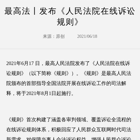
最高法丨发布《人民法院在线诉讼
规则》
来源：原创
2021/06/18
2021年6月17 日，最高人民法院发布了《人民法院在线诉
讼规则》（以下简称《规则》）。《规则》是最高人民法
院颁布的首部指导全国法院开展在线诉讼工作的司法解
释，将于2021年8月1日起施行。
《规则》首次构建了涵盖各审判领域、覆盖诉讼全流程的
在线诉讼规则体系，积极回应了人民群众互联网时代司法
新需求，对保障当事人合法诉讼权益，增强人民群众诉讼