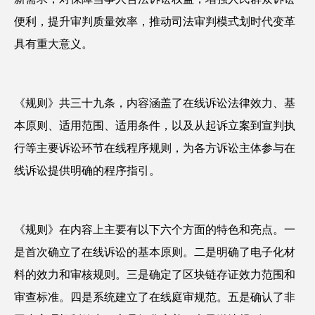
便利，提升审判质量效率，推动司法审判模式划时代变革
具有重大意义。
《规则》共三十九条，内容涵盖了在线诉讼法律效力、基
本原则、适用范围、适用条件，以及从起诉立案到宣判执
行等主要诉讼环节在线程序规则，为各方诉讼主体参与在
线诉讼提供明确的程序指引。
《规则》在内容上主要有以下六个方面的特色和亮点。一
是首次确立了在线诉讼的基本原则。二是明确了电子化材
料的效力和审核规则。三是确定了区块链存证效力范围和
审查标准。四是系统建立了在线庭审规范。五是确认了非