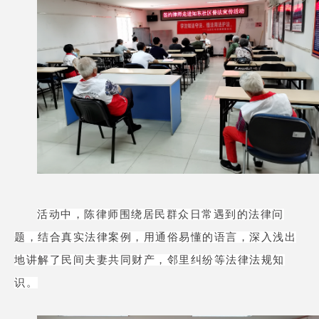
活动中，陈律师围绕居民群众日常遇到的法律问
题，结合真实法律案例，用通俗易懂的语言，深入浅出
地讲解了民间夫妻共同财产，邻里纠纷等法律法规知
识。