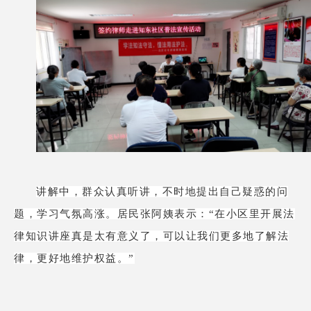
讲解中，群众认真听讲，不时地提出自己疑惑的问
题，学习气氛高涨。
居民张阿姨表示：
“在小区里开展法
律知识讲座真是太有意义了，可以让我们更多地了解法
律，更好地维护权益。
”