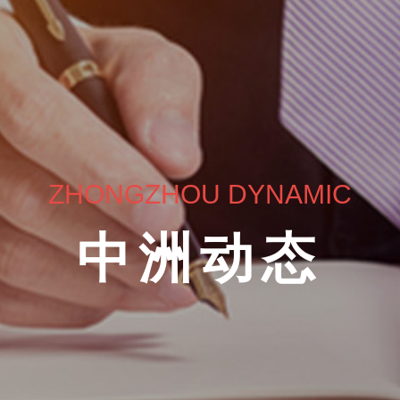
ZHONGZHOU DYNAMIC
中洲动态