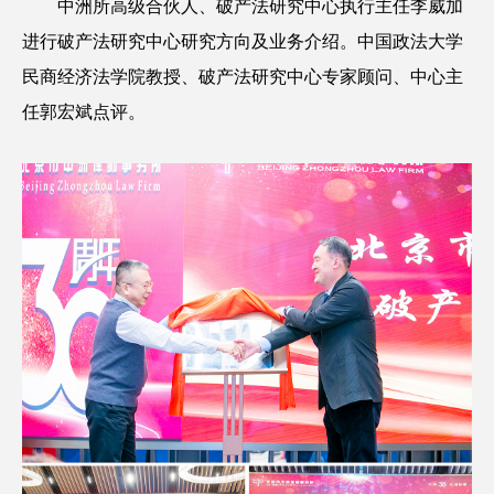
中洲所高级合伙人、破产法研究中心执行主任李威加
进行破产法研究中心研究方向及业务介绍。
中国政法大学
民商经济法学院教授、破产法研究中心专家顾问、中心主
任郭宏斌点评。