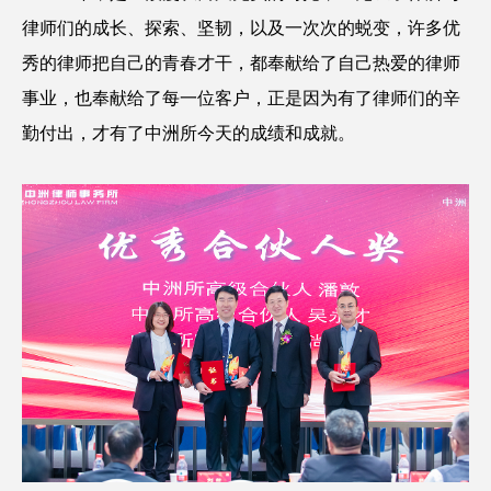
律师们的成长、探索、坚韧，以及一次次的蜕变，许多优
秀的律师把自己的青春才干，都奉献给了自己热爱的律师
事业，也奉献给了每一位客户，正是因为有了律师们的辛
勤付出，才有了中洲所今天的成绩和成就。