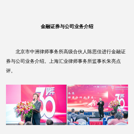
金融证券与公司业务介绍
北京市中洲律师事务所高级合伙人陈思佳进行金融证
券与公司业务介绍。上海汇业律师事务所监事长朱亮点
评。