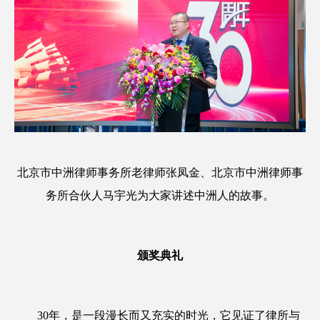
北京市中洲律师事务所老律师张凤金、北京市中洲律师事
务所合伙人马宇光为大家讲述中洲人的故事。
颁奖典礼
30年，是一段漫长而又充实的时光，它见证了律所与