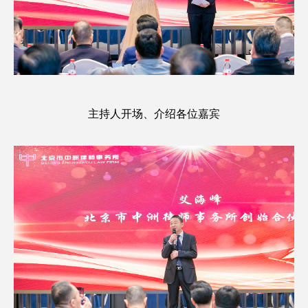
主持人开场、介绍各位嘉宾