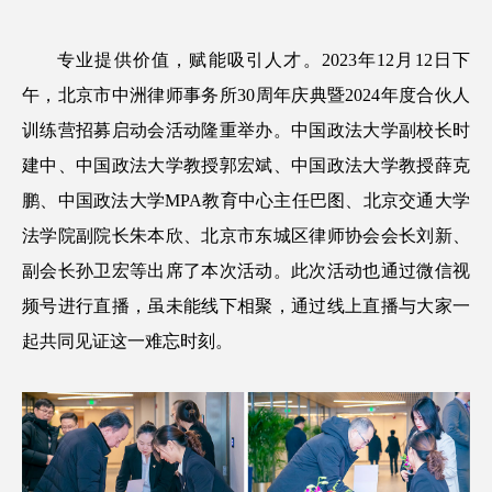
专业提供价值，赋能吸引人才。2023年12月12日下
午，北京市中洲律师事务所30周年庆典暨2024年度合伙人
训练营招募启动会活动隆重举办。中国政法大学副校长时
建中、中国政法大学教授郭宏斌、中国政法大学教授薛克
鹏、中国政法大学MPA教育中心主任巴图、北京交通大学
法学院副院长朱本欣、北京市东城区律师协会会长刘新、
副会长孙卫宏等出席了本次活动。此次活动也通过微信视
频号进行直播，虽未能线下相聚，通过线上直播与大家一
起共同见证这一难忘时刻。