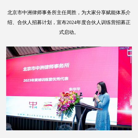
北京市中洲律师事务所主任周胜，为大家分享赋能体系介
绍、合伙人招募计划，宣布2024年度合伙人训练营招募正
式启动。