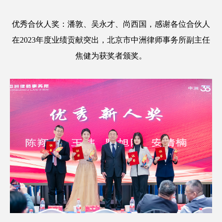
优秀合伙人奖：潘敦、吴永才、尚西国，感谢各位合伙人
在2023年度业绩贡献突出，北京市中洲律师事务所副主任
焦健为获奖者颁奖。