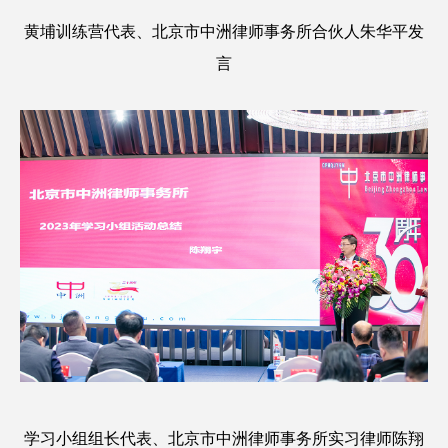
黄埔训练营代表、北京市中洲律师事务所合伙人朱华平发
言
学习小组组长代表、北京市中洲律师事务所实习律师陈翔