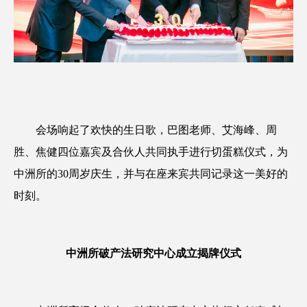
会场响起了欢快的生日歌，巴图老师、艾海峰、周
胜、焦健四位嘉宾及合伙人共同执手进行切蛋糕仪式，为
中洲所的30周岁庆生，并与在座来宾共同记录这一美好的
时刻。
中洲所破产法研究中心成立揭牌仪式