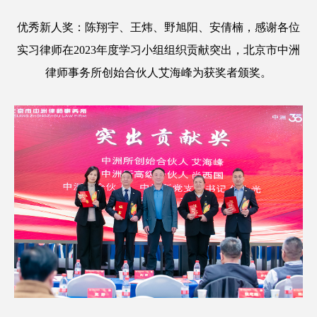
优秀新人奖：陈翔宇、王炜、野旭阳、安倩楠，感谢各位
实习律师在2023年度学习小组组织贡献突出，北京市中洲
律师事务所创始合伙人艾海峰为获奖者颁奖。