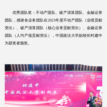
优秀团队奖：不动产团队、破产清算团队、金融证券
团队，感谢各业务团队在2023年度不动产团队（业绩贡献
突出）、破产清算团队（核心业务贡献突出）、金融证券
团队（人均产值贡献突出），中国政法大学副校长时建中
为获奖者颁奖。