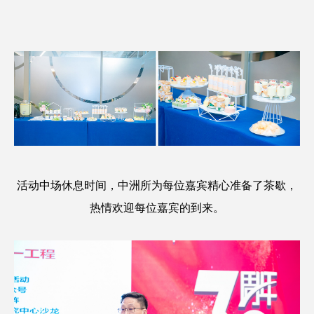
活动中场休息时间，中洲所为每位嘉宾精心准备了茶歇，
热情欢迎每位嘉宾的到来。