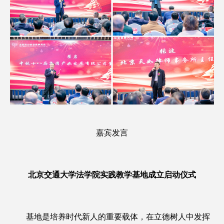
嘉宾发言
北京交通大学法学院实践教学基地成立启动仪式
基地是培养时代新人的重要载体，在立德树人中发挥