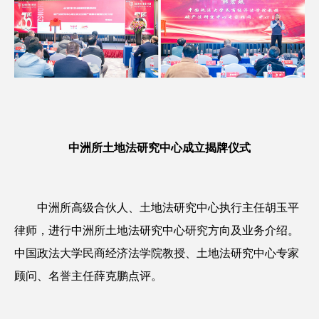
中洲所土地法研究中心成立揭牌仪式
中洲所高级合伙人、土地法研究中心执行主任胡玉平
律师，进行中洲所土地法研究中心研究方向及业务介绍。
中国政法大学民商经济法学院教授、土地法研究中心专家
顾问、名誉主任薛克鹏点评。