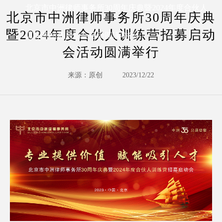
北京市中洲律师事务所30周年庆典暨2024年度合伙人
北京市中洲律师事务所30周年庆典
暨2024年度合伙人训练营招募启动
训练营招募启动会活动圆满举行
会活动圆满举行
来源：原创
2023/12/22