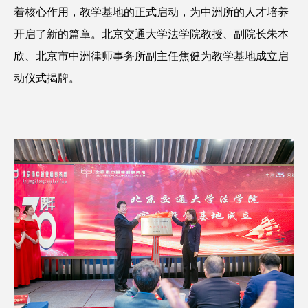
着核心作用，教学基地的正式启动，为中洲所的人才培养
开启了新的篇章。北京交通大学法学院教授、副院长朱本
欣、北京市中洲律师事务所副主任焦健为教学基地成立启
动仪式揭牌。