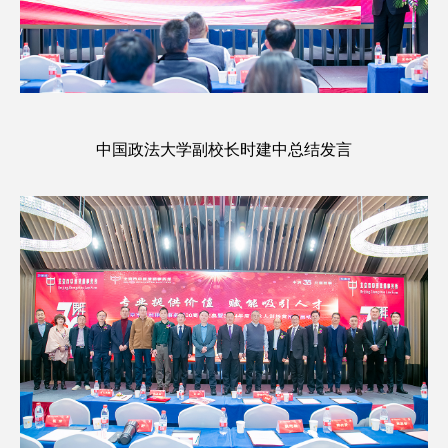
中国政法大学副校长时建中总结发言