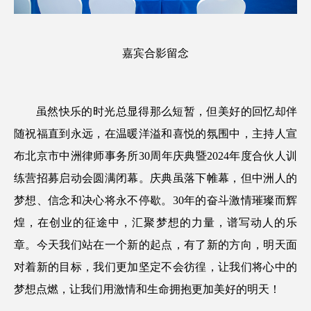
嘉宾合影留念
虽然快乐的时光总显得那么短暂，但美好的回忆却伴
随祝福直到永远，在温暖洋溢和喜悦的氛围中，主持人宣
布北京市中洲律师事务所30周年庆典暨2024年度合伙人训
练营招募启动会圆满闭幕。庆典虽落下帷幕，但中洲人的
梦想、信念和决心将永不停歇。30年的奋斗激情璀璨而辉
煌，在创业的征途中，汇聚梦想的力量，谱写动人的乐
章。今天我们站在一个新的起点，有了新的方向，明天面
对着新的目标，我们更加坚定不会彷徨，让我们将心中的
梦想点燃，让我们用激情和生命拥抱更加美好的明天！