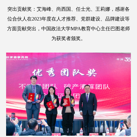
突出贡献奖：艾海峰、尚西国、任士光、王莉娜，感谢各
位合伙人在2023年度在人才推荐、党群建设、品牌建设等
方面贡献突出，中国政法大学MPA教育中心主任巴图老师
为获奖者颁奖。