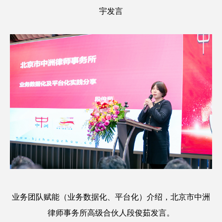
宇发言
业务团队赋能（业务数据化、平台化）介绍，北京市中洲
律师事务所高级合伙人段俊茹发言。