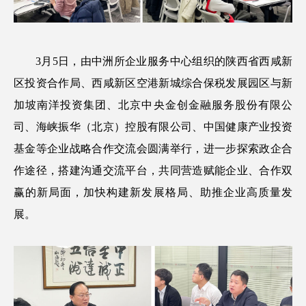
3月5日，由中洲所企业服务中心组织的陕西省西咸新
区投资合作局、西咸新区空港新城综合保税发展园区与新
加坡南洋投资集团、北京中央金创金融服务股份有限公
司、海峡振华（北京）控股有限公司、中国健康产业投资
基金等企业战略合作交流会圆满举行，进一步探索政企合
作途径，搭建沟通交流平台，共同营造赋能企业、合作双
赢的新局面，加快构建新发展格局、助推企业高质量发
展。