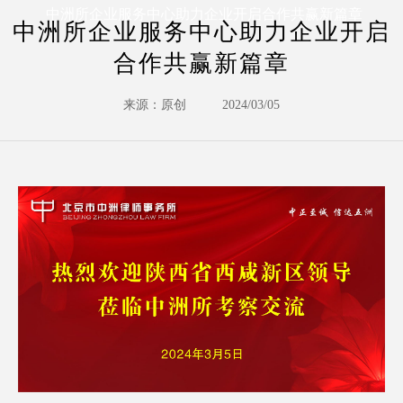
中洲所企业服务中心助力企业开启合作共赢新篇章
中洲所企业服务中心助力企业开启
合作共赢新篇章
来源：原创
2024/03/05