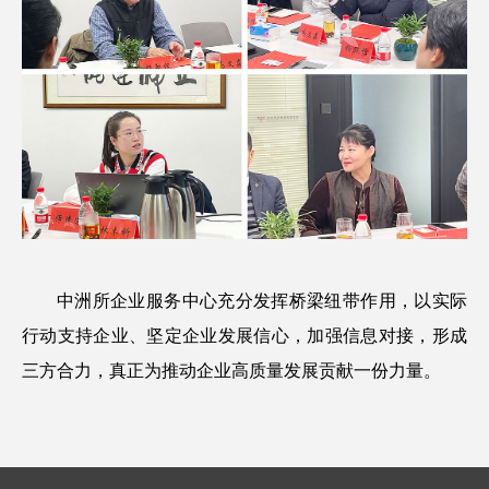
中洲所企业服务中心充分发挥桥梁纽带作用，以实际
行动支持企业、坚定企业发展信心，加强信息对接，形成
三方合力，真正为推动企业高质量发展贡献一份力量。