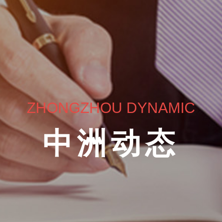
ZHONGZHOU DYNAMIC
中洲动态