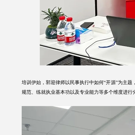
培训伊始，郭迎律师以民事执行中如何“开源”为主
规范、练就执业基本功以及专业能力等多个维度进行