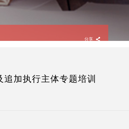
分享
及追加执行主体专题培训