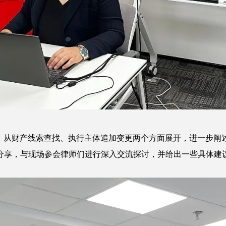
题，从财产线索查找、执行主体追加变更两个方面展开，进一步阐
分享，与现场参会律师们进行深入交流探讨，并给出一些具体建