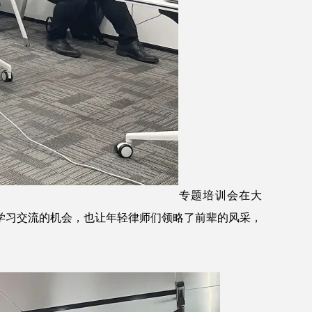
专题培训会在大
学习交流的机会，也让年轻律师们领略了前辈的风采，