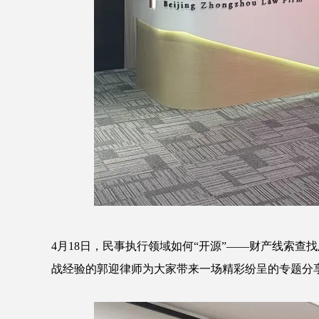
4月18日，民事执行领域如何“开源”——财产线索
战经验的郭迎律师为大家带来一场精彩纷呈的专题分