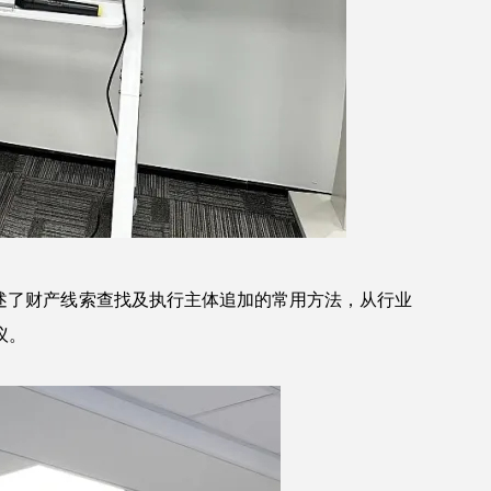
述了财产线索查找及执行主体追加的常用方法，从行业
议。