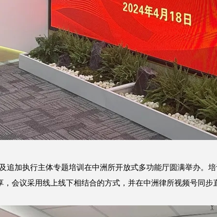
查找及追加执行主体专题培训在中洲所开放式多功能厅圆满举办。
享，会议采用线上线下相结合的方式，并在中洲律所视频号同步