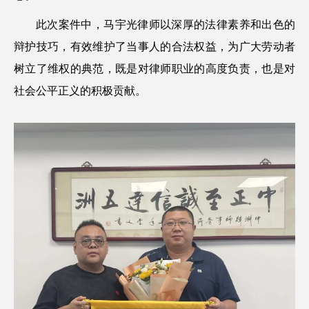
此次案件中，马宇光律师以深厚的法律素养和出色的
辩护技巧，有效维护了当事人的合法权益，为广大劳动者
树立了维权的典范，既是对律师职业的高度负责，也是对
社会公平正义的积极贡献。