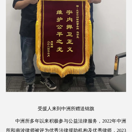
受援人来到中洲所赠送锦旗
中洲所多年以来积极参与公益法律服务，2022年中洲
所和南波律师被评为优秀法律援助机构及优秀律师，2023