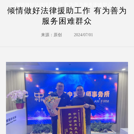
倾情做好法律援助工作 有为善为服务困难群众
倾情做好法律援助工作 有为善为
服务困难群众
来源：原创
2024/07/01