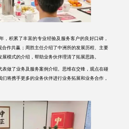
年，积累了丰富的专业经验及服务客户的良好口碑，
现合作共赢；周胜主任介绍了中洲所的发展历程、主要
发展模式的介绍，帮助业务伙伴理清了拓展思路。
代表做了业务及服务案例介绍。思维在交锋，观点在碰
我们将携手更多的业务伙伴进行业务拓展和业务合作，