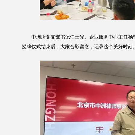
中洲所党支部书记任士光、企业服务中心主任杨
授牌仪式结束后，大家合影留念，记录这个美好时刻