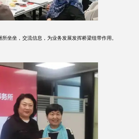
洲所坐坐，交流信息，为业务发展发挥桥梁纽带作用。