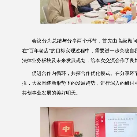
会议分为总结与分享两个环节，首先由高级顾
在“百年老店”的目标实现过程中，需要进一步突破
法律业务板块及未来发展规划，给本次交流会作了良
促进合作内循环，共探合作优化模式。在分享环
撞，大家围绕新形势下的发展趋势，进行深入的研讨
共创事业发展的美好明天。