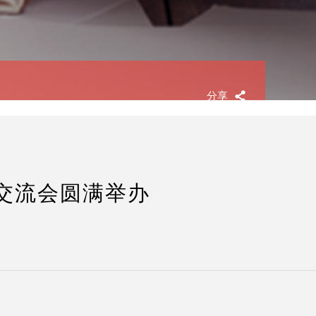
分享
交流会圆满举办