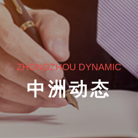
ZHONGZHOU DYNAMIC
中洲动态