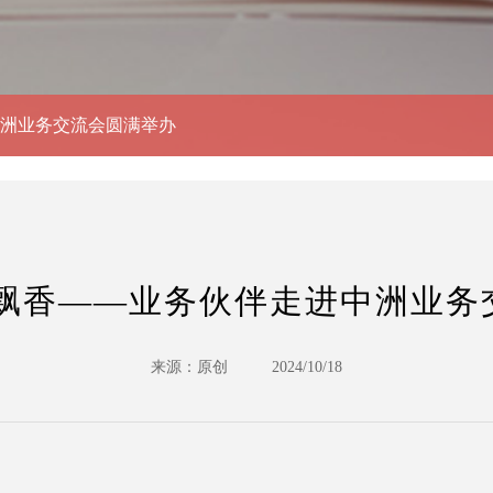
中洲业务交流会圆满举办
桂飘香——业务伙伴走进中洲业务
来源：原创
2024/10/18