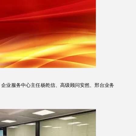
胜、企业服务中心主任杨乾信、高级顾问安然、邢台业务