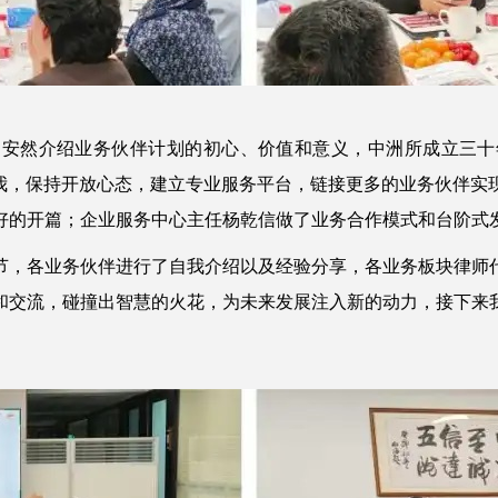
问安然介绍业务伙伴计划的初心、价值和意义，中洲所成立三十
自我，保持开放心态，建立专业服务平台，链接更多的业务伙伴实
好的开篇；企业服务中心主任杨乾信做了业务合作模式和台阶式
节，各业务伙伴进行了自我介绍以及经验分享，各业务板块律师
和交流，碰撞出智慧的火花，为未来发展注入新的动力，接下来