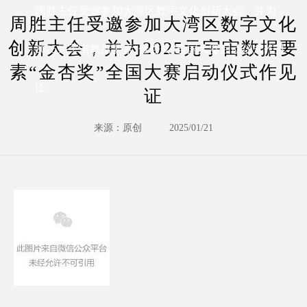
周胜主任受邀参加大湾区数字文化创新大会，并为
周胜主任受邀参加大湾区数字文化
创新大会，并为2025元宇宙数据要
2025元宇宙数据要素“金杏奖”全国大赛启动仪式作见
素“金杏奖”全国大赛启动仪式作见
证
证
来源：原创
2025/01/21