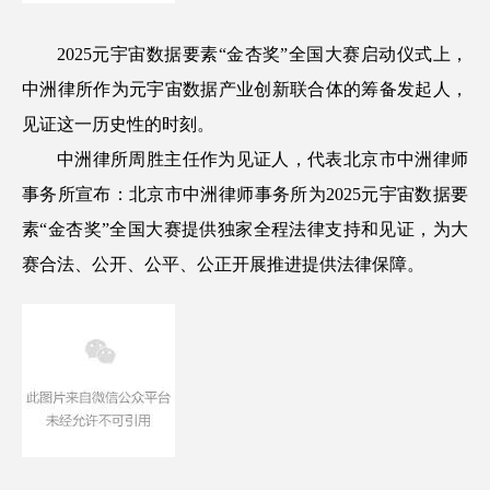
2025元宇宙数据要素“金杏奖”全国大赛启动仪式上，
中洲律所作为元宇宙数据产业创新联合体的筹备发起人，
见证这一历史性的时刻。
中洲律所周胜主任作为见证人，代表北京市中洲律师
事务所宣布：北京市中洲律师事务所为2025元宇宙数据要
素“金杏奖”全国大赛提供独家全程法律支持和见证，为大
赛合法、公开、公平、公正开展推进提供法律保障。