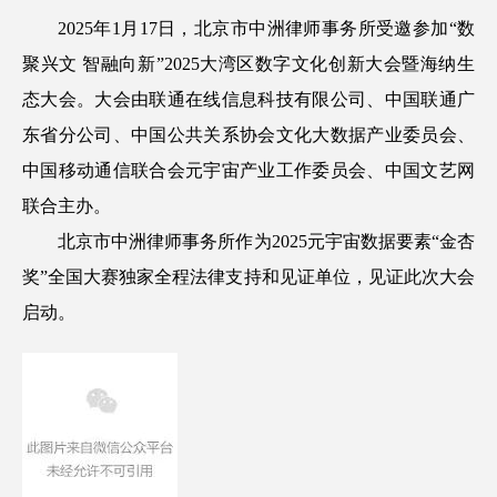
2025年1月17日，北京市中洲律师事务所受邀参加“数
聚兴文 智融向新”2025大湾区数字文化创新大会暨海纳生
态大会。大会由联通在线信息科技有限公司、中国联通广
东省分公司、中国公共关系协会文化大数据产业委员会、
中国移动通信联合会元宇宙产业工作委员会、中国文艺网
联合主办。
北京市中洲律师事务所作为2025元宇宙数据要素“金杏
奖”全国大赛独家全程法律支持和见证单位，见证此次大会
启动。