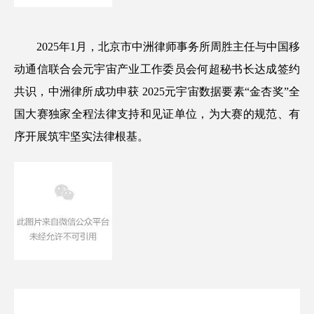
2025年1月，北京市中洲律师事务所周胜主任与中国移
动通信联合会元宇宙产业工作委员会何超秘书长达成签约
共识，中洲律所成功申获 2025元宇宙数据要素“金杏奖”全
国大赛独家全程法律支持和见证单位，为大赛的规范、有
序开展筑牢坚实法律根基。