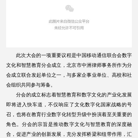
此次大会的一项重要议程是中国移动通信联合会数字
文化和智慧教育分会成立，北京市中洲律师事务所作为分
会成立联合发起单位之一，与多家企事业单位、高校和社
会组织共同参与筹备。
分会的成立标志着智慧教育和数字文化的产业化发展
即将进入快车道，不仅响应了文化数字化国家战略的号
召，也将在教育行业数字化转型升级中扮演着至关重要的
角色。分会的宗旨是推动数字文化与智慧教育的深度融
合，促进产业的创新发展，充分发挥桥梁和纽带作用，汇