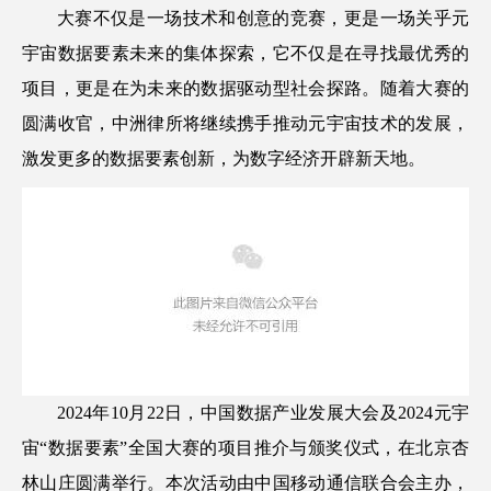
大赛不仅是一场技术和创意的竞赛，更是一场关乎元
宇宙数据要素未来的集体探索，它不仅是在寻找最优秀的
项目，更是在为未来的数据驱动型社会探路。随着大赛的
圆满收官，中洲律所将继续携手推动元宇宙技术的发展，
激发更多的数据要素创新，为数字经济开辟新天地。
2024年10月22日，中国数据产业发展大会及2024元宇
宙“数据要素”全国大赛的项目推介与颁奖仪式，在北京杏
林山庄圆满举行。本次活动由中国移动通信联合会主办，