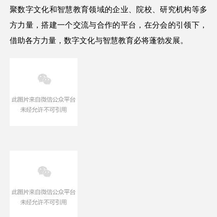
聚数字文化和智慧教育领域的企业、院校、研究机构等多
方力量，搭建一个交流与合作的平台，在分会的引领下，
借助各方力量，数字文化与智慧教育必将蓬勃发展。