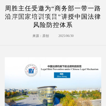
周胜主任受邀为“商务部一带一路沿岸国家培训项
周胜主任受邀为“商务部一带一路
沿岸国家培训项目”讲授中国法律
目”讲授中国法律风险防控体系
风险防控体系
来源：原创
2025/06/30