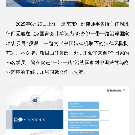
2025年6月29日上午，北京市中洲律师事务所主任周胜
律师受邀在北京国家会计学院为“商务部一带一路沿岸国家
培训项目”授课，主题为《中国法律机制下的法律风险防
范》。本次培训项目由商务部主办，汇聚了来自7个国家的
36名学员。旨在促进“一带一路”沿线国家对中国法律与商
业环境的了解，加强国际合作与交流。