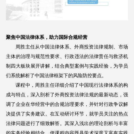
聚焦中国法律体系，助力国际合规经营
周胜主任从中国法律体系、外商投资法律规制、市场
主体的治理与规范性要求、行政违法的法律责任与救济机
制四大板块展开讲解，结合典型案例与实践经验，为学员
们系统解析了中国法律框架下的风险防控要点。
课程中，周胜主任详细介绍了中国现行法律体系的构
成与特点，深入剖析了外商投资法律法规的最新动态，强
调了企业在华经营中的合规治理要求，并针对行政争议解
决提供了实务建议。在互动研讨环节，就学员关注的热点
法律问题进行了细致解答。其深入浅出的理论剖析与丰富
的实务经验相结合，使课程内容既具学术深度又富有实践