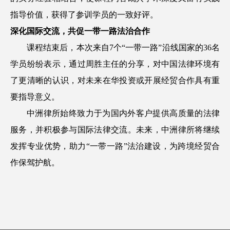
指导价值，获得了参训学员的一致好评。
深化国际交流，共促一带一路法治合作
课程结束后，本次来自7个“一带一路”沿线国家的36名
学员纷纷表示，
通过周胜主任的分享，对中国法律环境有
了更清晰的认识，对未来在华投资或开展经贸合作具有重
要指导意义。
中洲律所始终致力于为国内外客户提供高质量的法律
服务，并积极参与国际法律交流。未来，中洲律所将继续
发挥专业优势，助力“一带一路”法治建设，为跨境经贸合
作保驾护航。