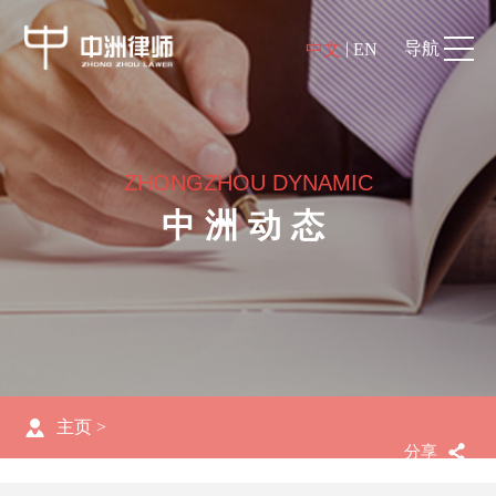
|
导航
中文
EN
ZHONGZHOU DYNAMIC
中洲动态
主页
>
分享