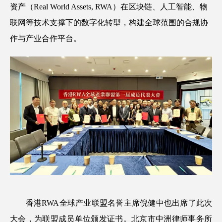
资产（Real World Assets, RWA）在区块链、人工智能、物
联网等技术支撑下的数字化转型，构建全球范围的合规协
作与产业合作平台。
香港RWA全球产业联盟名誉主席倪健中也出席了此次
大会，为联盟成员单位颁发证书。北京市中洲律师事务所