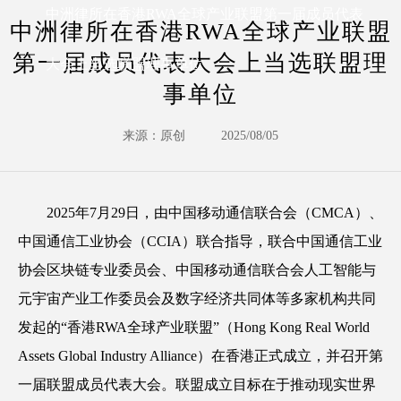
中洲律所在香港RWA全球产业联盟第一届成员代表
中洲律所在香港RWA全球产业联盟
第一届成员代表大会上当选联盟理
大会上当选联盟理事单位
事单位
来源：原创
2025/08/05
2025年7月29日，由中国移动通信联合会（CMCA）、
中国通信工业协会（CCIA）联合指导，联合中国通信工业
协会区块链专业委员会、中国移动通信联合会人工智能与
元宇宙产业工作委员会及数字经济共同体等多家机构共同
发起的“香港RWA全球产业联盟”（Hong Kong Real World
Assets Global Industry Alliance）在香港正式成立，并召开第
一届联盟成员代表大会。联盟成立目标在于推动现实世界