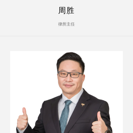
周胜
律所主任