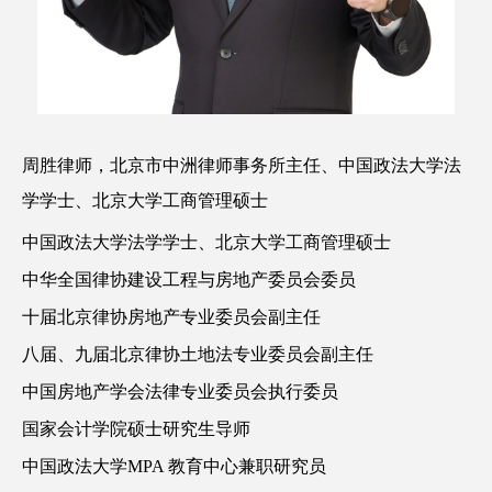
周胜律师，北京市中洲律师事务所主任、中国政法大学法
学学士、北京大学工商管理硕士
中国政法大学法学学士、北京大学工商管理硕士
中华全国律协建设工程与房地产委员会委员
十届北京律协房地产专业委员会副主任
八届、九届北京律协土地法专业委员会副主任
中国房地产学会法律专业委员会执行委员
国家会计学院硕士研究生导师
中国政法大学MPA 教育中心兼职研究员