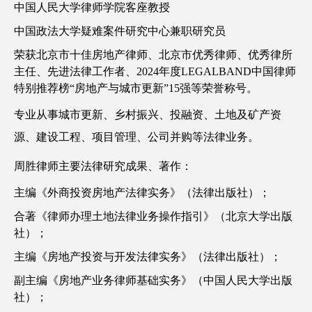
中国人民大学律师学院客座教授
中国政法大学疑难案件研究中心兼职研究员
荣获北京市十佳房地产律师、北京市优秀律师、优秀律所
主任、先进法律工作者、2024年度LEGALBAND中国律师
特别推荐榜“房地产与城市更新”15强等荣誉称号。
专业从事城市更新、乡村振兴、投融资、土地及矿产资
源、建设工程、项目管理、公司并购等法律业务。
周胜律师主要法律研究成果、著作：
主编《外商投资房地产法律实务》（法律出版社）；
合著《律师办理土地法律业务操作指引》（北京大学出版
社）；
主编《房地产投资与开发法律实务》（法律出版社）；
副主编《房地产业务律师基础实务》（中国人民大学出版
社）；